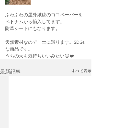
ふわふわの屋外絨毯のココペーバーを
ベトナムから輸入してます。
防草シートにもなります。
天然素材なので、土に還ります。SDGs
な商品です。
うちの犬も気持ちいいみたい😊❤️
すべて表示
最新記事