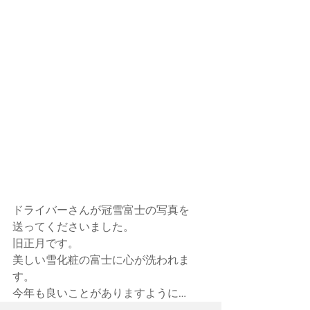
ドライバーさんが冠雪富士の写真を
送ってくださいました。
旧正月です。
美しい雪化粧の富士に心が洗われま
す。
今年も良いことがありますように…