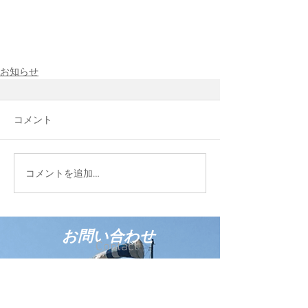
お知らせ
コメント
コメントを追加…
お問い合わせ
Contact
サービスに関するお問い合わせ・ご相談
は、お気軽にお電話ください。