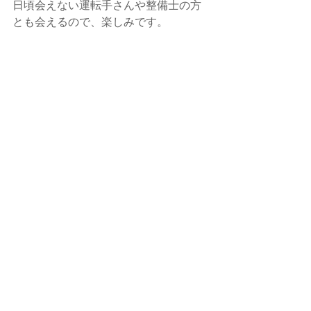
日頃会えない運転手さんや整備士の方
とも会えるので、楽しみです。