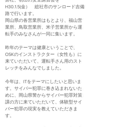
H30.1.5(金）　総社市のサンロード吉備
路で行います。
岡山県の各営業所はもとより、福山営
業所、鳥取営業所、米子営業所から運
転手のみなさんが一同に集います。
昨年のテーマは健康ということで、
OSKのインストラクター（女性も）に
来ていただいて、運転手さん用のスト
レッチをみんなでしました。
今年は、ITをテーマにしたいと思いま
す。サイバー犯罪に巻き込まれないた
めに、岡山県警からサイバー犯罪対策
課の方に来ていただいて、体験型サイ
バー犯罪の現実を教えていただきま
す。