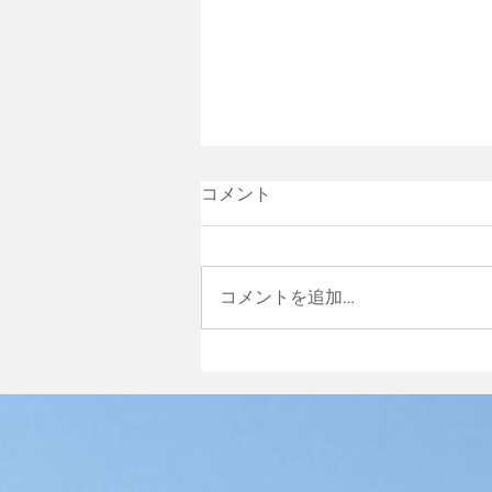
コメント
エクステリア
コメントを追加…