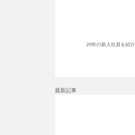
 29年の新入社員を紹
最新記事