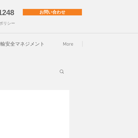
1248
お問い合わせ
ポリシー
001・運輸安全マネジメント
More