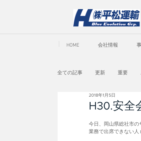
HOME
会社情報
全ての記事
更新
重要
2018年1月5日
H30.安全
今日、岡山県総社市の
業務で出席できない人