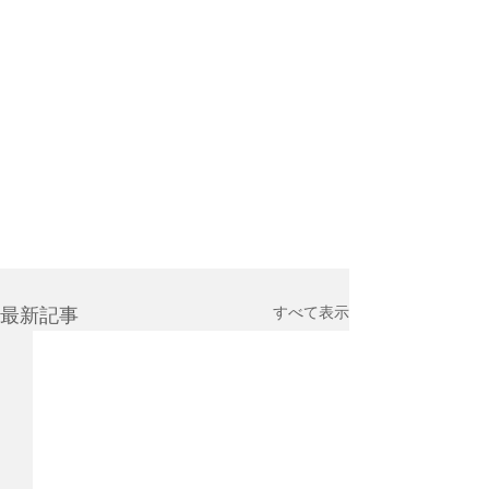
すべて表示
最新記事