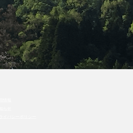
用情報
知らせ
ライバシーポリシー