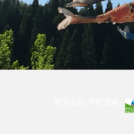
株式会社 平松運輸