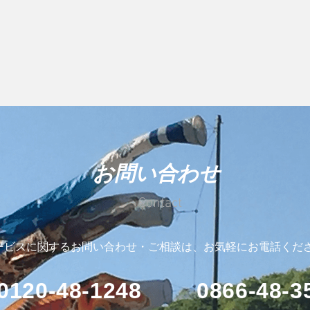
お問い合わせ
Contact
ービスに関するお問い合わせ・ご相談は、お気軽にお電話くだ
0120-48-1248
0866-48-3