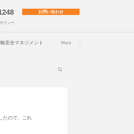
1248
お問い合わせ
ポリシー
001・運輸安全マネジメント
More
したので、これ