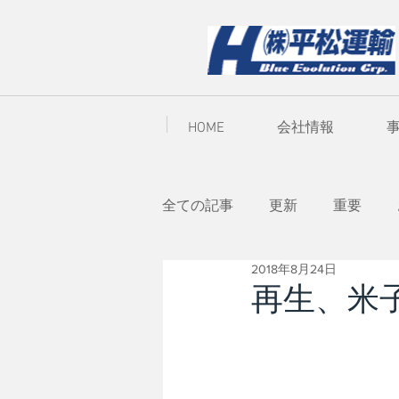
HOME
会社情報
全ての記事
更新
重要
2018年8月24日
再生、米