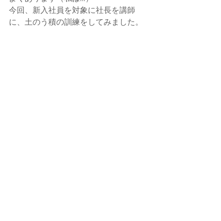
今回、新入社員を対象に社長を講師
に、土のう積の訓練をしてみました。