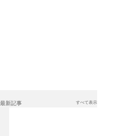
すべて表示
最新記事