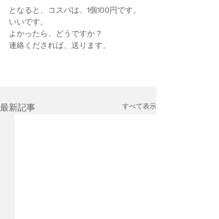
となると、コスパは、1個100円です。
いいです。
よかったら、どうですか？
連絡くだされば、送ります。
すべて表示
最新記事