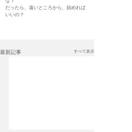
な？
だったら、遠いところから、始めれば
いいの？
すべて表示
最新記事