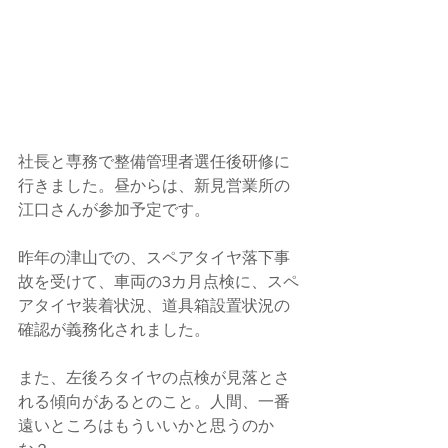
社長と専務で整備管理者選任後研修に
行きました。昼からは、新見営業所の
江口さんが参加予定です。
昨年の津山での、スペアタイヤ落下事
故を受けて、車両の3カ月点検に、スペ
アタイヤ装着状況、道具箱設置状況の
確認が義務化されました。
また、左後ろタイヤの点検が見落とさ
れる傾向があるとのこと。人間、一番
遠いところはもういいかと思うのか