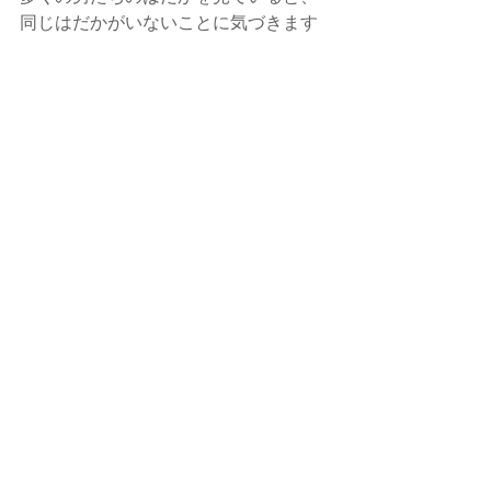
同じはだかがいないことに気づきます