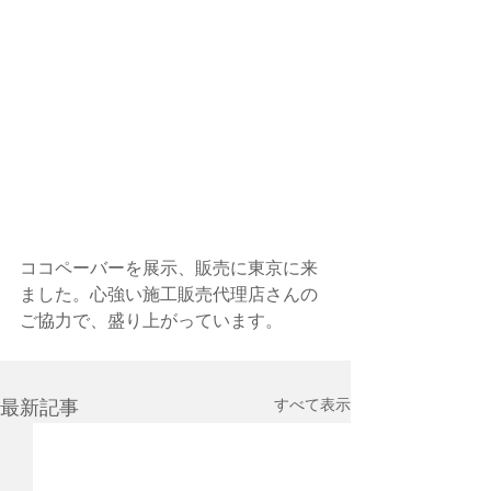
ココペーバーを展示、販売に東京に来
ました。心強い施工販売代理店さんの
ご協力で、盛り上がっています。
すべて表示
最新記事