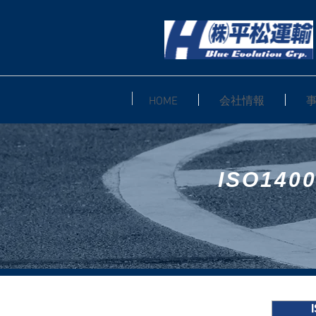
HOME
会社情報
ISO14