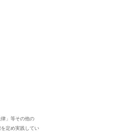
法律」等その他の
を定め実践してい