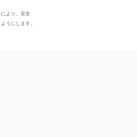
事により、安全
ようにします。