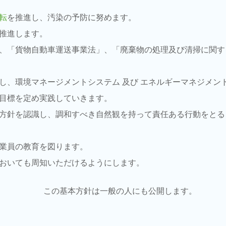
転
を推進し、汚染の予防に努めます。
推進します。
、「貨物自動車運送事業法」、「廃棄物の処理及び清掃に関す
し、環境マネージメントシステム 及び エネルギーマネジメン
目標を定め実践していきます。
方針を認識し、調和すべき自然観を持って責任ある行動をとる
員の教育を図ります。
いても周知いただけるようにします。
この基本方針は一般の人にも公開します。