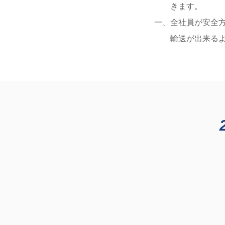
きます。
一、全社員が安全
輸送が出来るよう