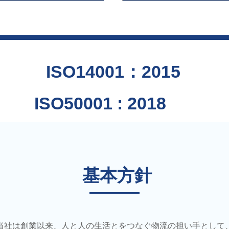
ISO14001：2015
ISO50001 : 2018
​基本方針
当社は創業以来、人と人の生活とをつなぐ物流の担い手として