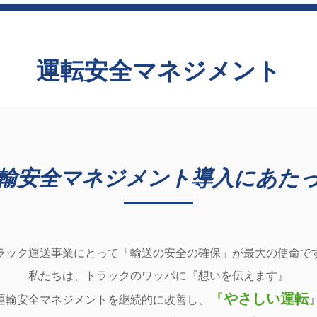
運転安全マネジメント
輸安全マネジメント導入にあた
ラック運送事業にとって「輸送の安全の確保」が最大の使命で
私たちは、トラックのワッパに『想いを伝えます』
『
やさしい運転
運輸安全マネジメントを継続的に改善し、