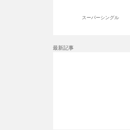
スーパーシングル
最新記事