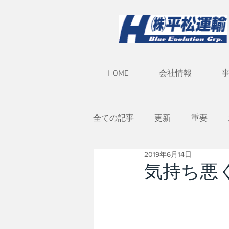
HOME
会社情報
全ての記事
更新
重要
2019年6月14日
気持ち悪